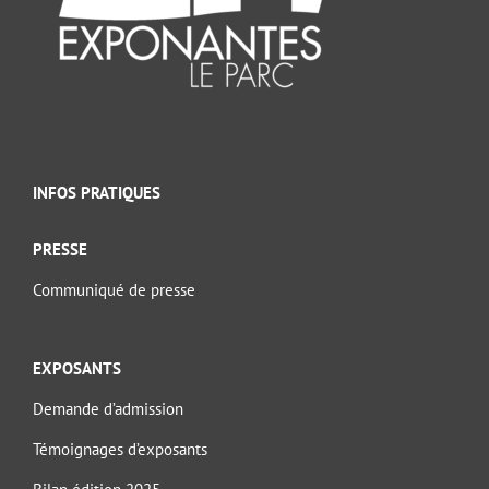
INFOS PRATIQUES
PRESSE
Communiqué de presse
EXPOSANTS
Demande d’admission
Témoignages d’exposants