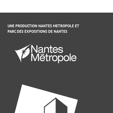
UNE PRODUCTION NANTES METROPOLE ET
PARC DES EXPOSITIONS DE NANTES