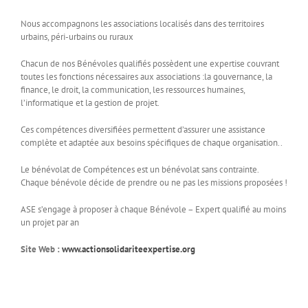
Nous accompagnons les associations localisés dans des territoires
urbains, péri-urbains ou ruraux
Chacun de nos Bénévoles qualifiés possèdent une expertise couvrant
toutes les fonctions nécessaires aux associations :la gouvernance, la
finance, le droit, la communication, les ressources humaines,
l’informatique et la gestion de projet.
Ces compétences diversifiées permettent d’assurer une assistance
complète et adaptée aux besoins spécifiques de chaque organisation..
Le bénévolat de Compétences est un bénévolat sans contrainte.
Chaque bénévole décide de prendre ou ne pas les missions proposées !
ASE s’engage à proposer à chaque Bénévole – Expert qualifié au moins
un projet par an
Site Web :
www.actionsolidariteexpertise.org