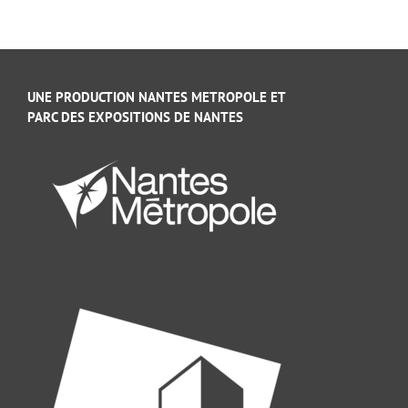
UNE PRODUCTION NANTES METROPOLE ET
PARC DES EXPOSITIONS DE NANTES