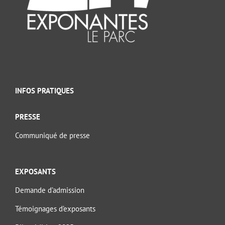
INFOS PRATIQUES
PRESSE
Communiqué de presse
EXPOSANTS
Demande d’admission
Témoignages d’exposants