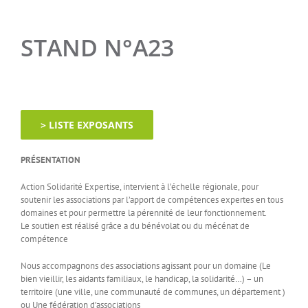
STAND N°A23
> LISTE EXPOSANTS
PRÉSENTATION
Action Solidarité Expertise, intervient à l’échelle régionale, pour
soutenir les associations par l’apport de compétences expertes en tous
domaines et pour permettre la pérennité de leur fonctionnement.
Le soutien est réalisé grâce a du bénévolat ou du mécénat de
compétence
Nous accompagnons des associations agissant pour un domaine (Le
bien vieillir, les aidants familiaux, le handicap, la solidarité…) – un
territoire (une ville, une communauté de communes, un département )
ou Une fédération d’associations