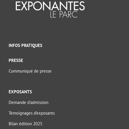
INFOS PRATIQUES
PRESSE
Communiqué de presse
EXPOSANTS
Demande d’admission
Témoignages d’exposants
Bilan édition 2025