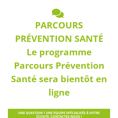
PARCOURS
PRÉVENTION SANTÉ
Le programme
Parcours Prévention
Santé sera bientôt en
ligne
UNE QUESTION ? UNE ÉQUIPE SPÉCIALISÉE À VOTRE
ÉCOUTE. CONTACTEZ-NOUS !