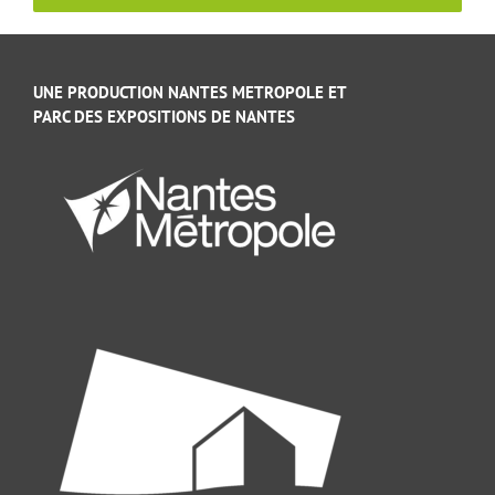
UNE PRODUCTION NANTES METROPOLE ET
PARC DES EXPOSITIONS DE NANTES