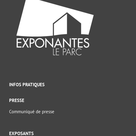
INFOS PRATIQUES
PRESSE
Communiqué de presse
EXPOSANTS