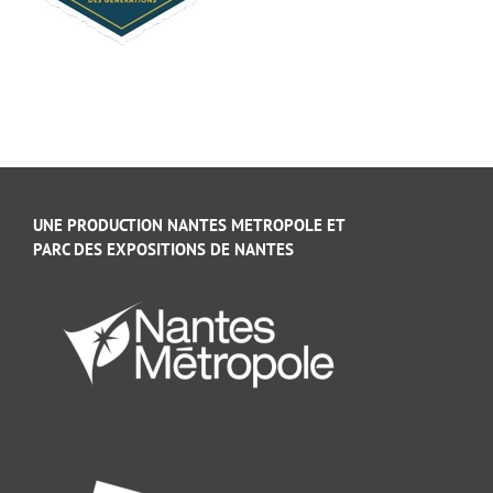
UNE PRODUCTION NANTES METROPOLE ET
PARC DES EXPOSITIONS DE NANTES