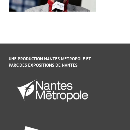
UNE PRODUCTION NANTES METROPOLE ET
PARC DES EXPOSITIONS DE NANTES