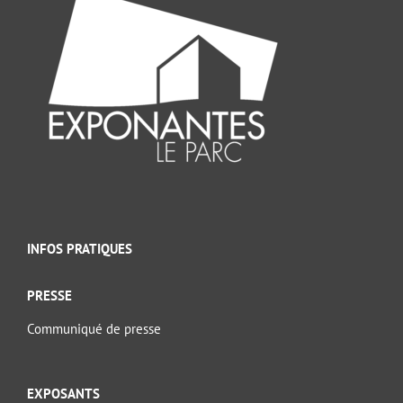
INFOS PRATIQUES
PRESSE
Communiqué de presse
EXPOSANTS