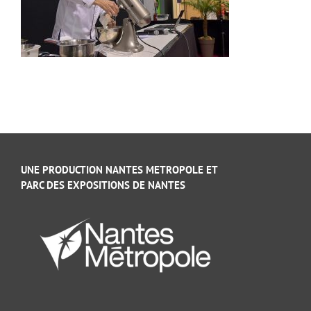
UNE PRODUCTION NANTES METROPOLE ET
PARC DES EXPOSITIONS DE NANTES