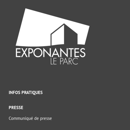
INFOS PRATIQUES
PRESSE
Communiqué de presse