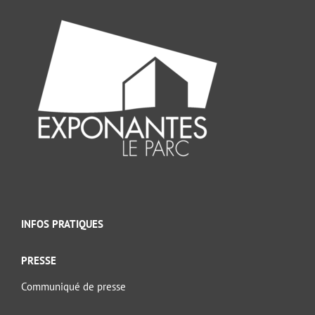
INFOS PRATIQUES
PRESSE
Communiqué de presse