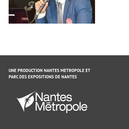
UNE PRODUCTION NANTES METROPOLE ET
PARC DES EXPOSITIONS DE NANTES