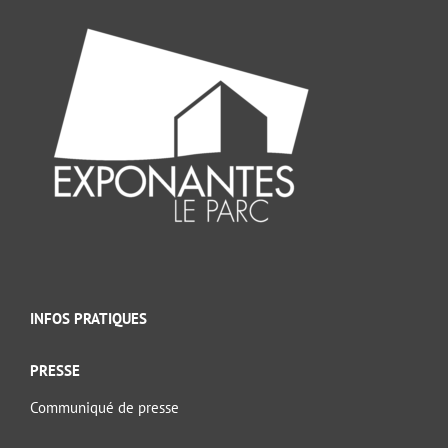
INFOS PRATIQUES
PRESSE
Communiqué de presse