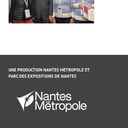
UNE PRODUCTION NANTES METROPOLE ET
PARC DES EXPOSITIONS DE NANTES