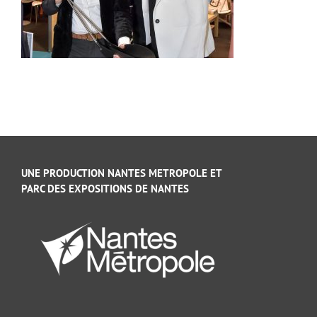
UNE PRODUCTION NANTES METROPOLE ET
PARC DES EXPOSITIONS DE NANTES