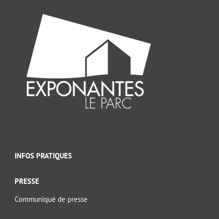
INFOS PRATIQUES
PRESSE
Communiqué de presse