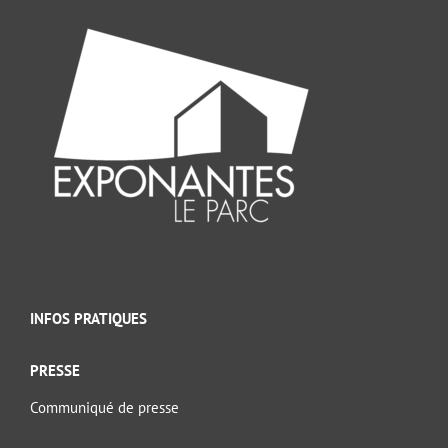
INFOS PRATIQUES
PRESSE
Communiqué de presse