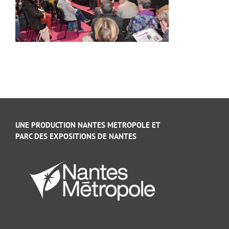
UNE PRODUCTION NANTES METROPOLE ET
PARC DES EXPOSITIONS DE NANTES