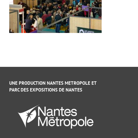
UNE PRODUCTION NANTES METROPOLE ET
PARC DES EXPOSITIONS DE NANTES