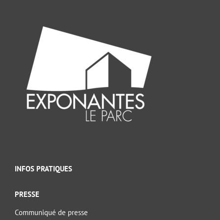
INFOS PRATIQUES
PRESSE
Communiqué de presse