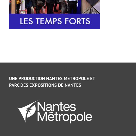
UNE PRODUCTION NANTES METROPOLE ET
PARC DES EXPOSITIONS DE NANTES