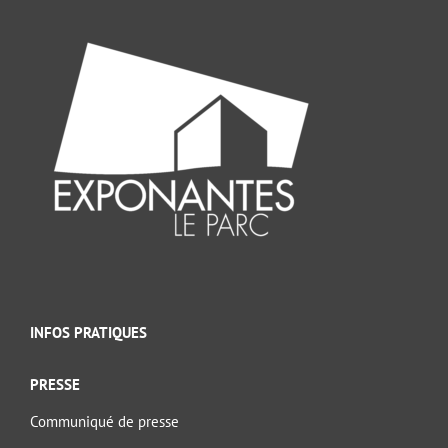
INFOS PRATIQUES
PRESSE
Communiqué de presse