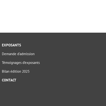
EXPOSANTS
Demande d’admission
Témoignages d’exposants
Bilan édition 2025
CONTACT