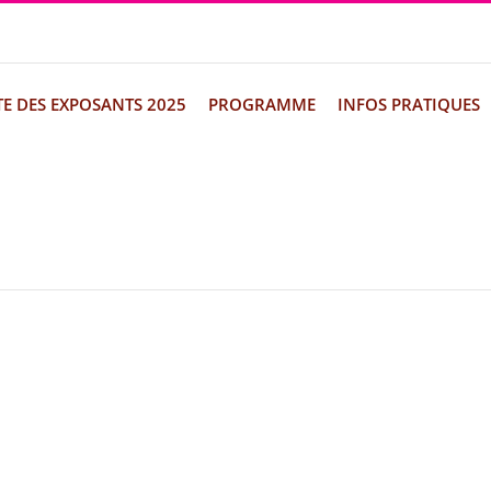
TE DES EXPOSANTS 2025
PROGRAMME
INFOS PRATIQUES