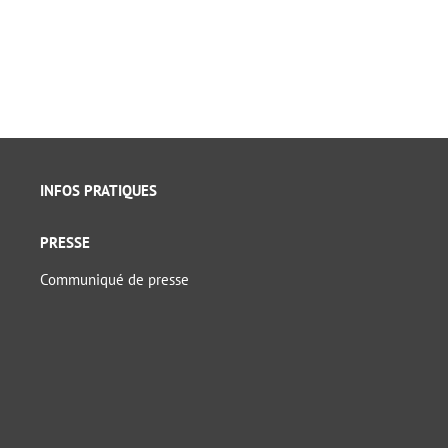
INFOS PRATIQUES
PRESSE
Communiqué de presse