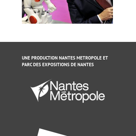
UNE PRODUCTION NANTES METROPOLE ET
PARC DES EXPOSITIONS DE NANTES