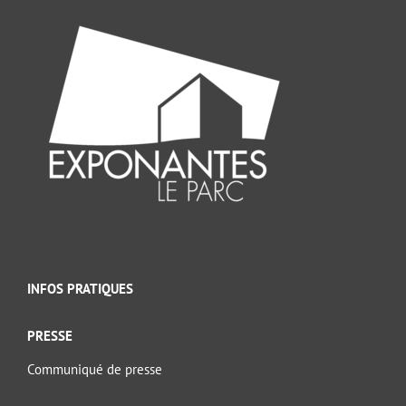
INFOS PRATIQUES
PRESSE
Communiqué de presse