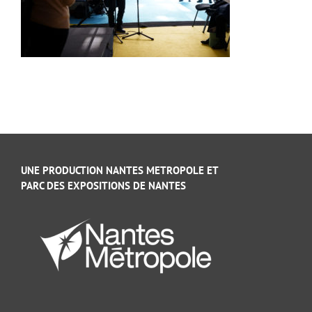
UNE PRODUCTION NANTES METROPOLE ET
PARC DES EXPOSITIONS DE NANTES