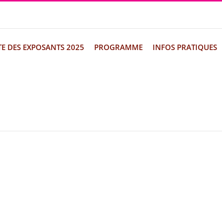
TE DES EXPOSANTS 2025
PROGRAMME
INFOS PRATIQUES