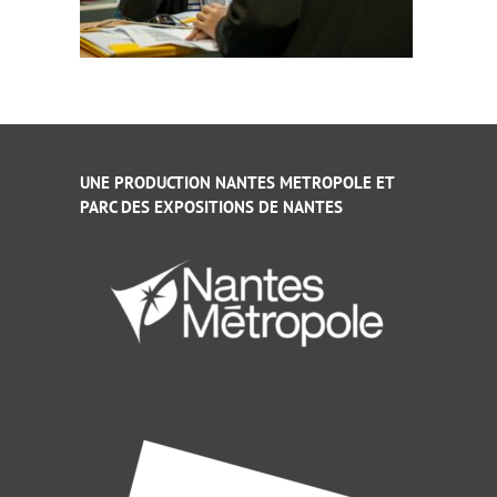
UNE PRODUCTION NANTES METROPOLE ET
PARC DES EXPOSITIONS DE NANTES