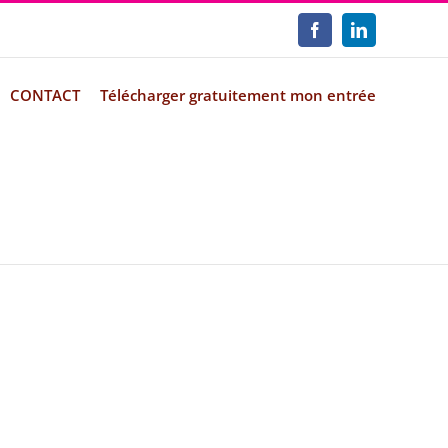
Facebook
LinkedIn
CONTACT
Télécharger gratuitement mon entrée