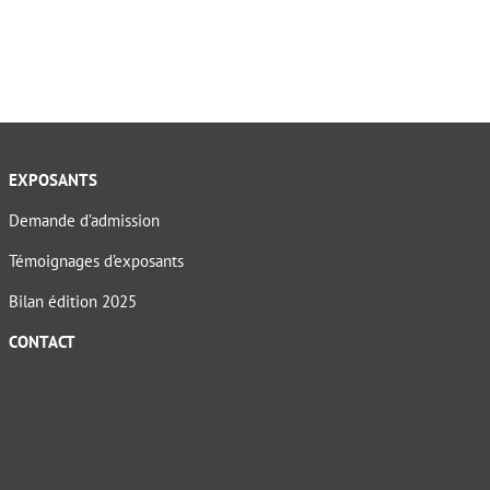
EXPOSANTS
Demande d’admission
Témoignages d’exposants
Bilan édition 2025
CONTACT