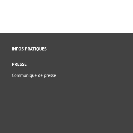
INFOS PRATIQUES
PRESSE
Communiqué de presse