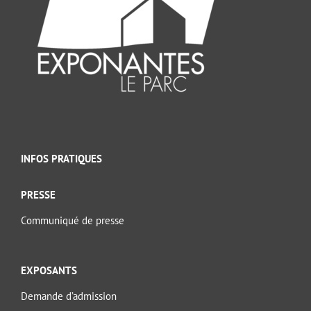
INFOS PRATIQUES
PRESSE
Communiqué de presse
EXPOSANTS
Demande d’admission