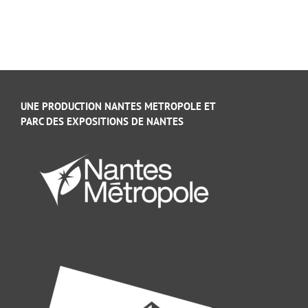
UNE PRODUCTION NANTES METROPOLE ET
PARC DES EXPOSITIONS DE NANTES