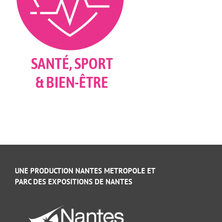
UNE PRODUCTION NANTES METROPOLE ET
PARC DES EXPOSITIONS DE NANTES