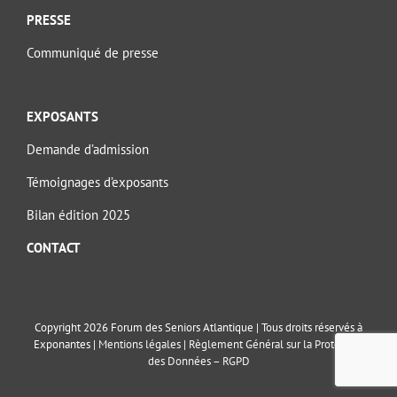
PRESSE
Communiqué de presse
EXPOSANTS
Demande d’admission
Témoignages d’exposants
Bilan édition 2025
CONTACT
Copyright 2026 Forum des Seniors Atlantique | Tous droits réservés à
Exponantes |
Mentions légales
|
Règlement Général sur la Protection
des Données – RGPD