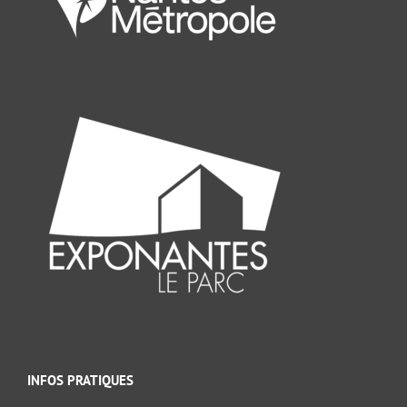
INFOS PRATIQUES