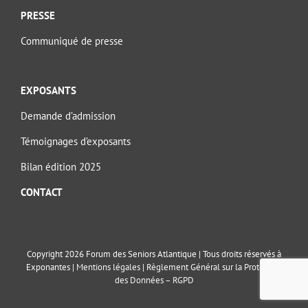
PRESSE
Communiqué de presse
EXPOSANTS
Demande d’admission
Témoignages d’exposants
Bilan édition 2025
CONTACT
Copyright 2026 Forum des Seniors Atlantique | Tous droits réservés à
Exponantes |
Mentions légales
|
Règlement Général sur la Protection
des Données – RGPD