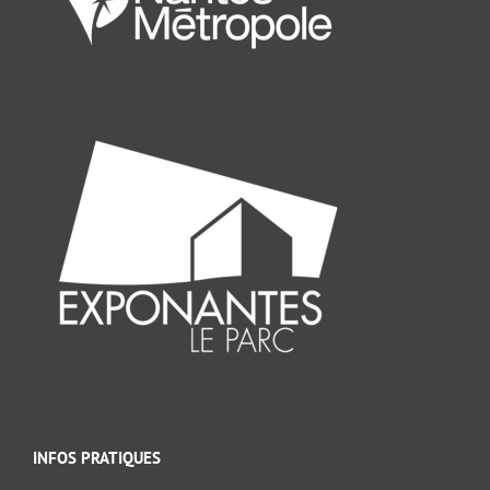
INFOS PRATIQUES