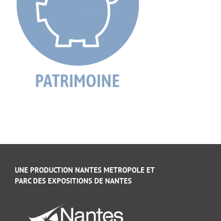
UNE PRODUCTION NANTES METROPOLE ET
PARC DES EXPOSITIONS DE NANTES