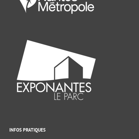
INFOS PRATIQUES