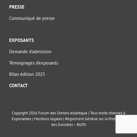
PRESSE
Communiqué de presse
EXPOSANTS
Demande d’admission
Témoignages d’exposants
Bilan édition 2025
CONTACT
Copyright 2026 Forum des Seniors Atlantique | Tous droits réservés à
Exponantes |
Mentions légales
|
Règlement Général sur la Protection
des Données – RGPD