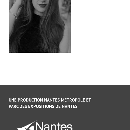
UNE PRODUCTION NANTES METROPOLE ET
PARC DES EXPOSITIONS DE NANTES