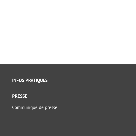
INFOS PRATIQUES
PRESSE
Communiqué de presse