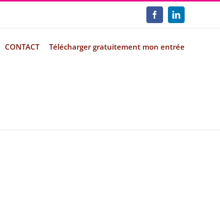
Facebook
LinkedIn
CONTACT
Télécharger gratuitement mon entrée