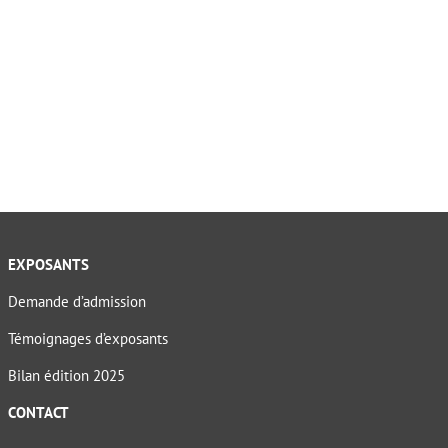
EXPOSANTS
Demande d’admission
Témoignages d’exposants
Bilan édition 2025
CONTACT