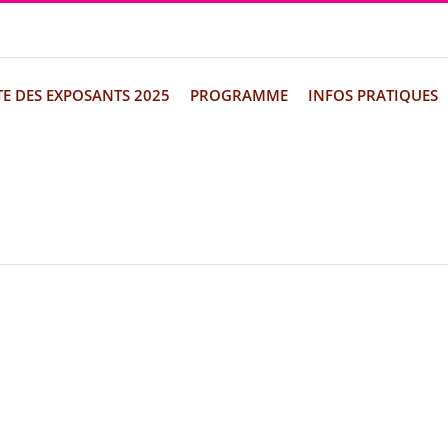
TE DES EXPOSANTS 2025
PROGRAMME
INFOS PRATIQUES