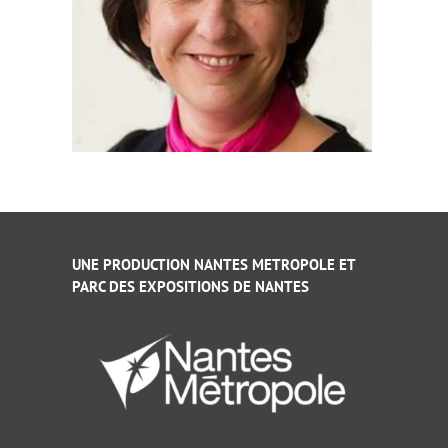
UNE PRODUCTION NANTES METROPOLE ET
PARC DES EXPOSITIONS DE NANTES