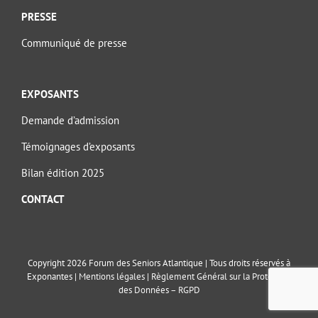
PRESSE
Communiqué de presse
EXPOSANTS
Demande d’admission
Témoignages d’exposants
Bilan édition 2025
CONTACT
Copyright 2026 Forum des Seniors Atlantique | Tous droits réservés à
Exponantes |
Mentions légales
|
Règlement Général sur la Protection
des Données – RGPD