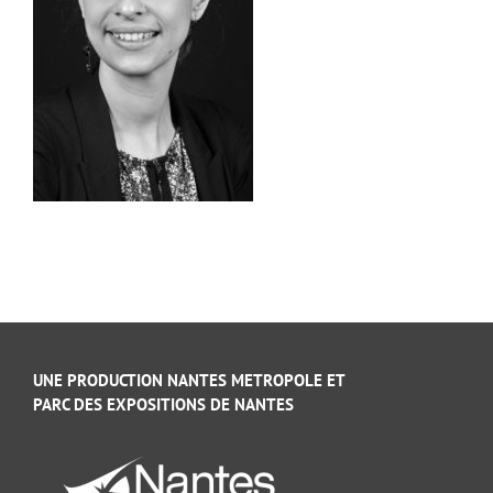
UNE PRODUCTION NANTES METROPOLE ET
PARC DES EXPOSITIONS DE NANTES