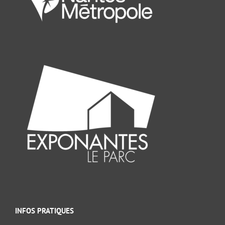
INFOS PRATIQUES