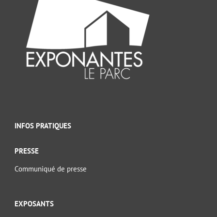
INFOS PRATIQUES
PRESSE
Communiqué de presse
EXPOSANTS