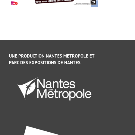
UNE PRODUCTION NANTES METROPOLE ET
PARC DES EXPOSITIONS DE NANTES