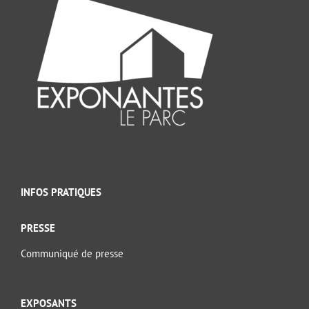
INFOS PRATIQUES
PRESSE
Communiqué de presse
EXPOSANTS