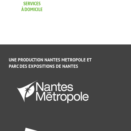
UNE PRODUCTION NANTES METROPOLE ET
PARC DES EXPOSITIONS DE NANTES