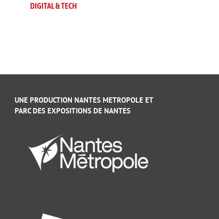
UNE PRODUCTION NANTES METROPOLE ET
PARC DES EXPOSITIONS DE NANTES