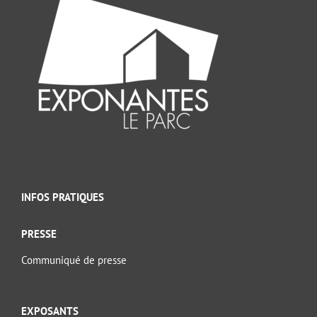
INFOS PRATIQUES
PRESSE
Communiqué de presse
EXPOSANTS