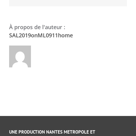
À propos de l'auteur :
SAL2019onML0911home
UNE PRODUCTION NANTES METROPOLE ET