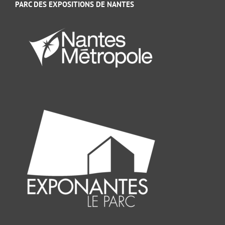
PARC DES EXPOSITIONS DE NANTES