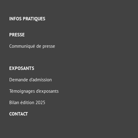
INFOS PRATIQUES
PRESSE
Communiqué de presse
EXPOSANTS
Demande d’admission
Témoignages d’exposants
Bilan édition 2025
CONTACT