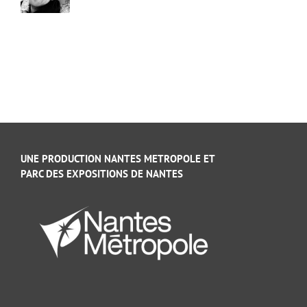
UNE PRODUCTION NANTES METROPOLE ET
PARC DES EXPOSITIONS DE NANTES