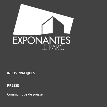
INFOS PRATIQUES
PRESSE
Communiqué de presse