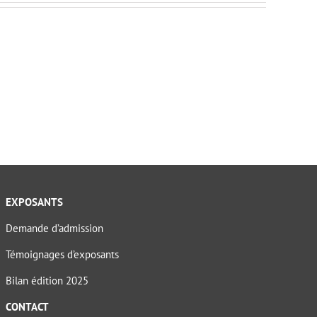
EXPOSANTS
Demande d’admission
Témoignages d’exposants
Bilan édition 2025
CONTACT