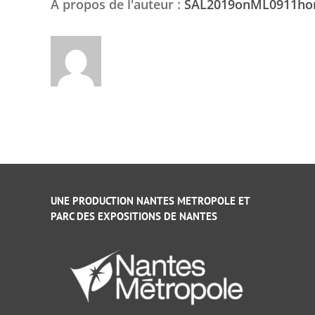
À propos de l'auteur :
SAL2019onML0911h
UNE PRODUCTION NANTES METROPOLE ET
PARC DES EXPOSITIONS DE NANTES