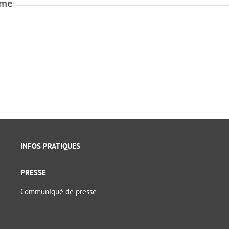
ome
INFOS PRATIQUES
PRESSE
Communiqué de presse