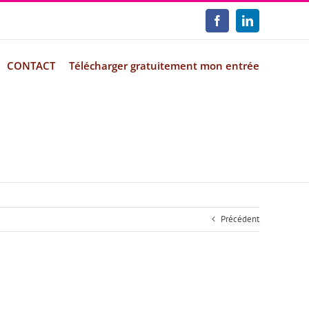
Facebook
LinkedIn
CONTACT
Télécharger gratuitement mon entrée
Précédent