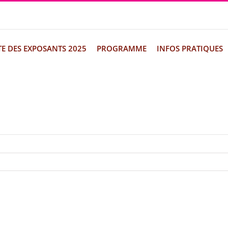
TE DES EXPOSANTS 2025
PROGRAMME
INFOS PRATIQUES