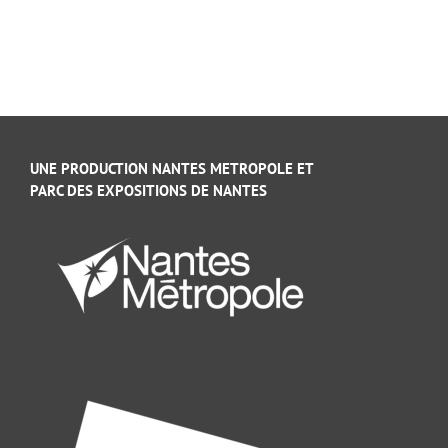
UNE PRODUCTION NANTES METROPOLE ET
PARC DES EXPOSITIONS DE NANTES