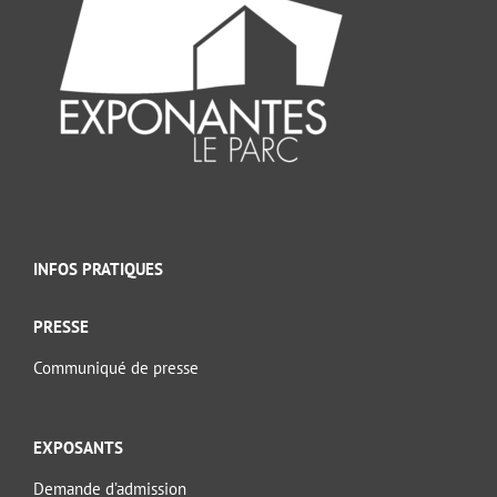
INFOS PRATIQUES
PRESSE
Communiqué de presse
EXPOSANTS
Demande d’admission