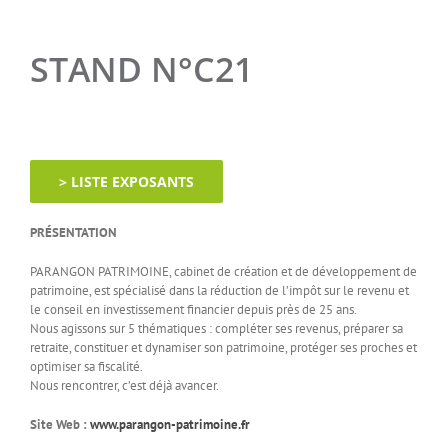
STAND N°C21
> LISTE EXPOSANTS
PRÉSENTATION
PARANGON PATRIMOINE, cabinet de création et de développement de
patrimoine, est spécialisé dans la réduction de l’impôt sur le revenu et
le conseil en investissement financier depuis près de 25 ans.
Nous agissons sur 5 thématiques : compléter ses revenus, préparer sa
retraite, constituer et dynamiser son patrimoine, protéger ses proches et
optimiser sa fiscalité.
Nous rencontrer, c’est déjà avancer.
Site Web :
www.parangon-patrimoine.fr