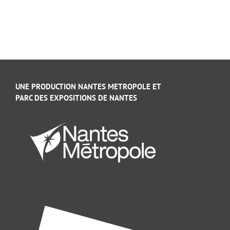
UNE PRODUCTION NANTES METROPOLE ET
PARC DES EXPOSITIONS DE NANTES