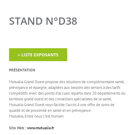
STAND N°D38
> LISTE EXPOSANTS
PRÉSENTATION
Mutualia Grand Ouest propose des solutions de complémentaire santé,
prévoyance et épargne, adaptées aux besoins des seniors à des tarifs
compétitifs. Avec des points d’accueil répartis dans 20 départements du
territoire grand ouest et des conseillers spécialistes de la santé,
Mutualia Grand Ouest vous facilite l’accès à une offre de soins de
qualité et de proximité en santé et en prévoyance.
Mutualia, Entre nous c’est humain
Site Web :
www.mutualia.fr