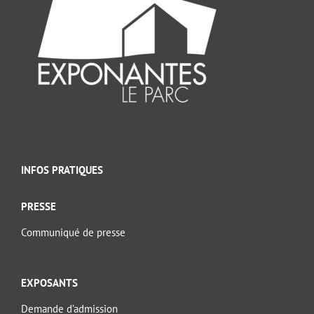
INFOS PRATIQUES
PRESSE
Communiqué de presse
EXPOSANTS
Demande d’admission