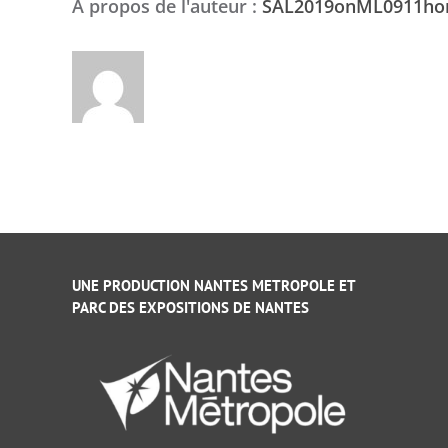
À propos de l'auteur :
SAL2019onML0911h
UNE PRODUCTION NANTES METROPOLE ET
PARC DES EXPOSITIONS DE NANTES