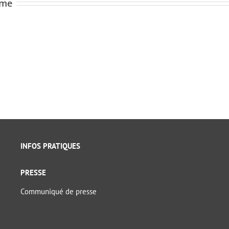
ome
INFOS PRATIQUES
PRESSE
Communiqué de presse