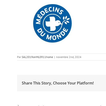
Par
SAL2019onML0911home
|
novembre 2nd, 2024
Share This Story, Choose Your Platform!