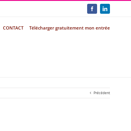
Facebook
LinkedIn
CONTACT
Télécharger gratuitement mon entrée
Précédent