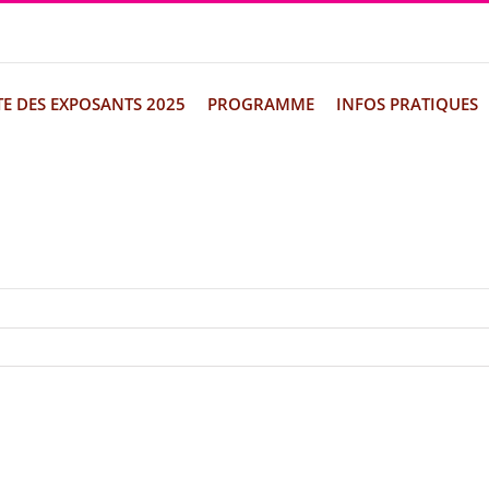
TE DES EXPOSANTS 2025
PROGRAMME
INFOS PRATIQUES