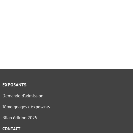
EXPOSANTS
Demande d’admission
Témoignages d’exposants
Bilan édition 2025
CONTACT