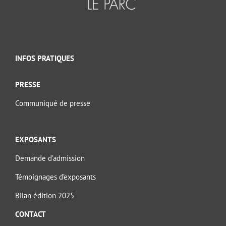
INFOS PRATIQUES
PRESSE
Communiqué de presse
EXPOSANTS
Demande d’admission
Témoignages d’exposants
Bilan édition 2025
CONTACT