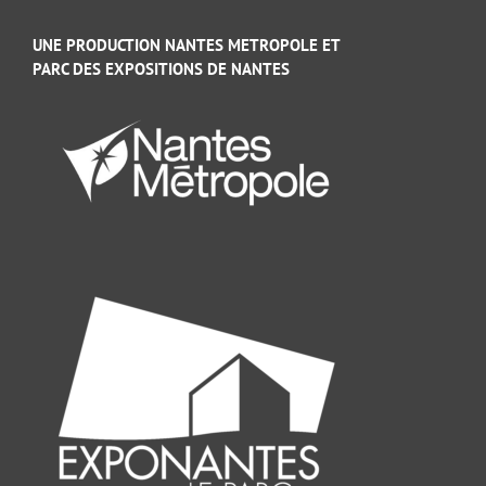
UNE PRODUCTION NANTES METROPOLE ET
PARC DES EXPOSITIONS DE NANTES