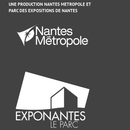
UNE PRODUCTION NANTES METROPOLE ET
PARC DES EXPOSITIONS DE NANTES