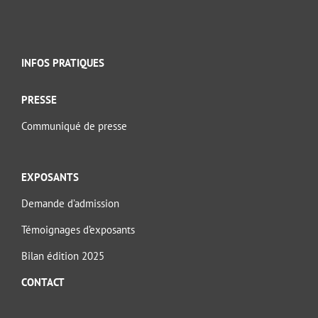
INFOS PRATIQUES
PRESSE
Communiqué de presse
EXPOSANTS
Demande d’admission
Témoignages d’exposants
Bilan édition 2025
CONTACT