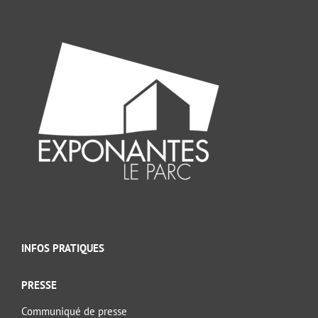
INFOS PRATIQUES
PRESSE
Communiqué de presse