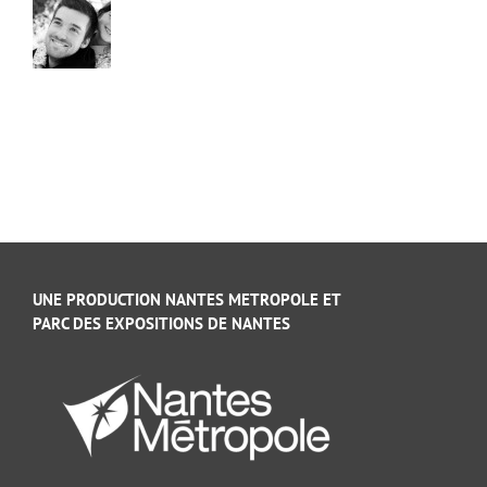
UNE PRODUCTION NANTES METROPOLE ET
PARC DES EXPOSITIONS DE NANTES