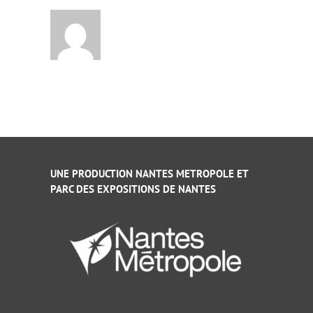
UNE PRODUCTION NANTES METROPOLE ET
PARC DES EXPOSITIONS DE NANTES