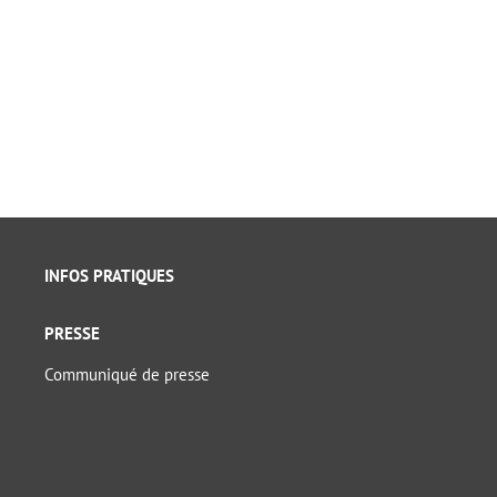
INFOS PRATIQUES
PRESSE
Communiqué de presse