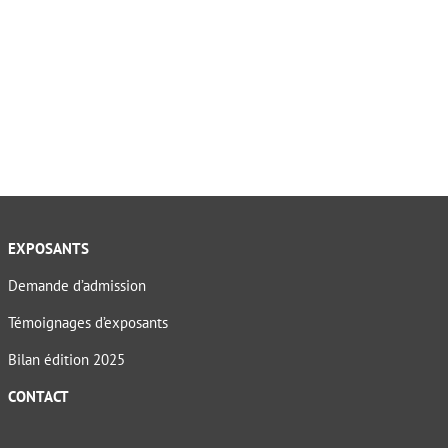
EXPOSANTS
Demande d’admission
Témoignages d’exposants
Bilan édition 2025
CONTACT