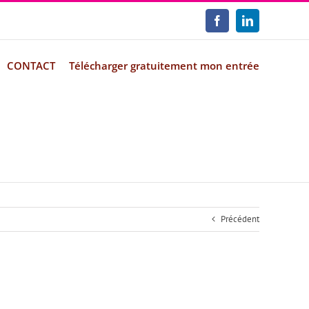
Facebook
LinkedIn
CONTACT
Télécharger gratuitement mon entrée
Précédent