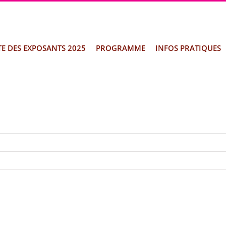
TE DES EXPOSANTS 2025
PROGRAMME
INFOS PRATIQUES