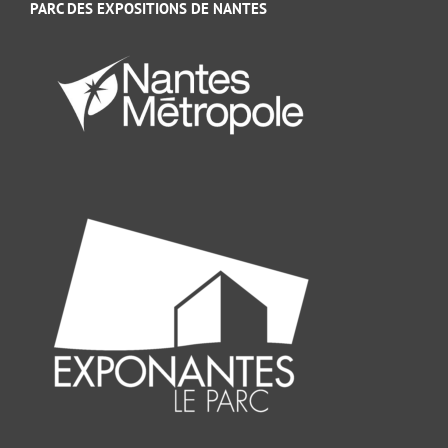
PARC DES EXPOSITIONS DE NANTES