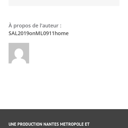
À propos de l'auteur :
SAL2019onML0911home
UNE PRODUCTION NANTES METROPOLE ET