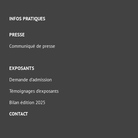
INFOS PRATIQUES
PRESSE
Communiqué de presse
EXPOSANTS
Demande d’admission
Témoignages d’exposants
Bilan édition 2025
CONTACT