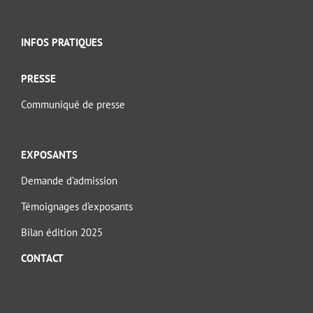
INFOS PRATIQUES
PRESSE
Communiqué de presse
EXPOSANTS
Demande d’admission
Témoignages d’exposants
Bilan édition 2025
CONTACT