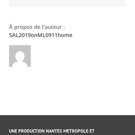
À propos de l'auteur :
SAL2019onML0911home
UNE PRODUCTION NANTES METROPOLE ET