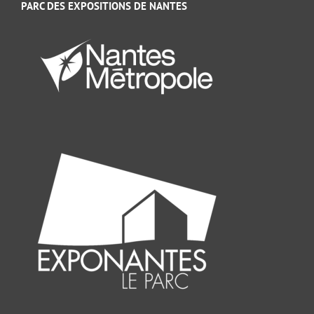
PARC DES EXPOSITIONS DE NANTES