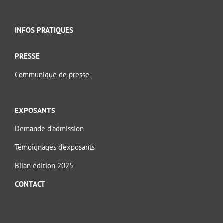
INFOS PRATIQUES
PRESSE
Communiqué de presse
EXPOSANTS
Demande d’admission
Témoignages d’exposants
Bilan édition 2025
CONTACT