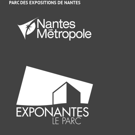
PARC DES EXPOSITIONS DE NANTES