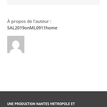
À propos de l'auteur :
SAL2019onML0911home
UNE PRODUCTION NANTES METROPOLE ET