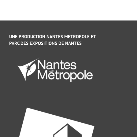
UNE PRODUCTION NANTES METROPOLE ET
PARC DES EXPOSITIONS DE NANTES