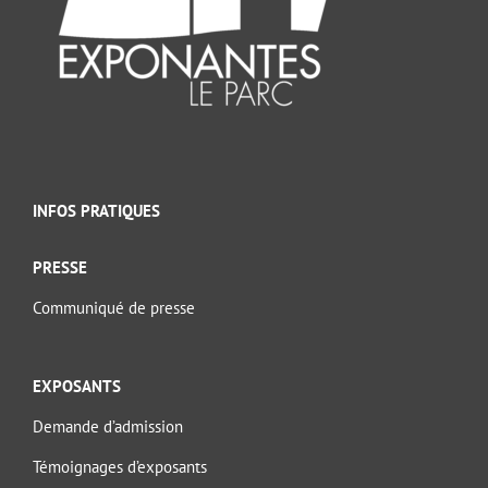
INFOS PRATIQUES
PRESSE
Communiqué de presse
EXPOSANTS
Demande d’admission
Témoignages d’exposants