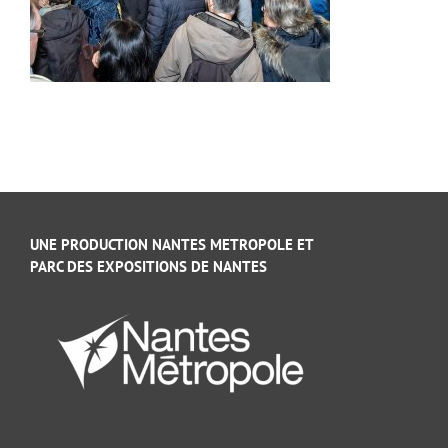
UNE PRODUCTION NANTES METROPOLE ET
PARC DES EXPOSITIONS DE NANTES