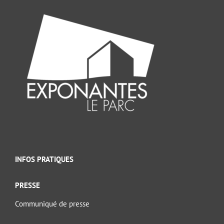
INFOS PRATIQUES
PRESSE
Communiqué de presse