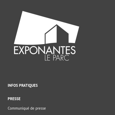
INFOS PRATIQUES
PRESSE
Communiqué de presse