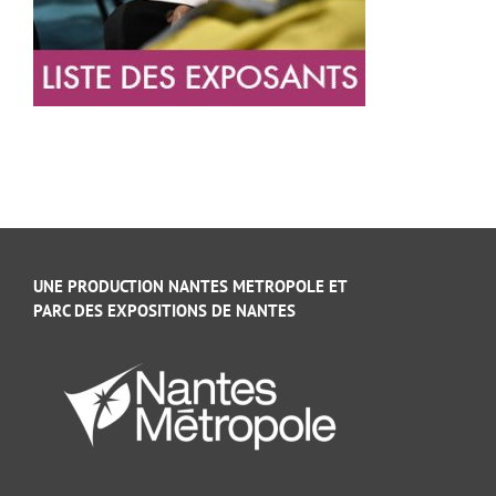
UNE PRODUCTION NANTES METROPOLE ET
PARC DES EXPOSITIONS DE NANTES