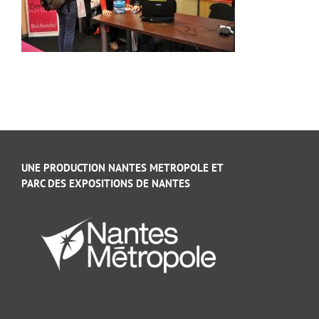
UNE PRODUCTION NANTES METROPOLE ET
PARC DES EXPOSITIONS DE NANTES