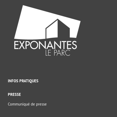
INFOS PRATIQUES
PRESSE
Communiqué de presse