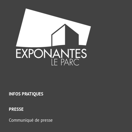
INFOS PRATIQUES
PRESSE
Communiqué de presse