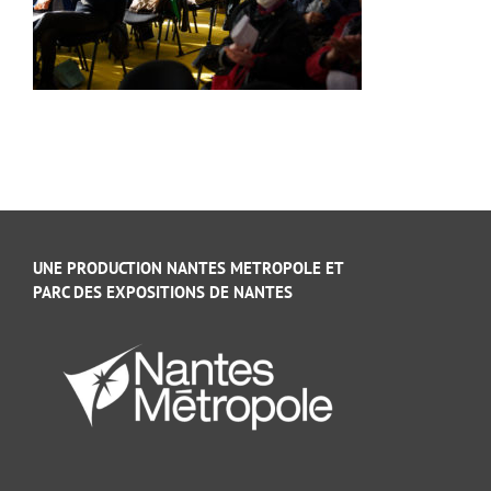
UNE PRODUCTION NANTES METROPOLE ET
PARC DES EXPOSITIONS DE NANTES