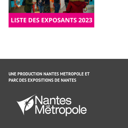
UNE PRODUCTION NANTES METROPOLE ET
PARC DES EXPOSITIONS DE NANTES