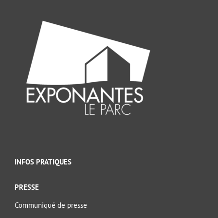
INFOS PRATIQUES
PRESSE
Communiqué de presse