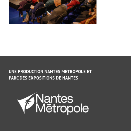
UNE PRODUCTION NANTES METROPOLE ET
PARC DES EXPOSITIONS DE NANTES