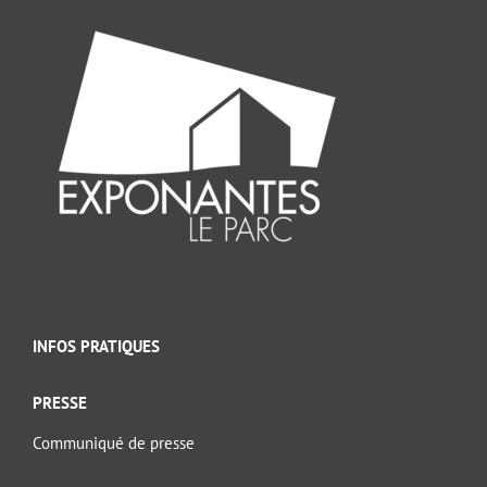
INFOS PRATIQUES
PRESSE
Communiqué de presse